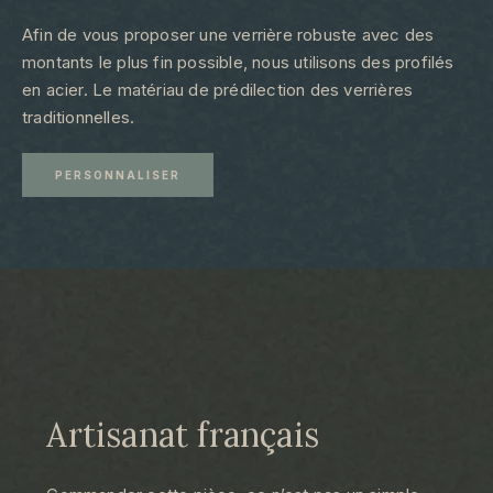
Afin de vous proposer une verrière robuste avec des
montants le plus fin possible, nous utilisons des profilés
en acier. Le matériau de prédilection des verrières
traditionnelles.
PERSONNALISER
Artisanat français