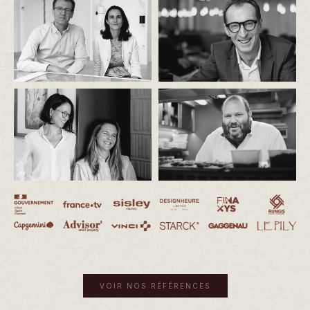
VOIR NOS RÉFÉRENCES