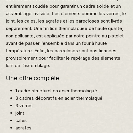
entièrement soudée pour garantir un cadre solide et un
assemblage invisible. Les éléments comme les verres, le
joint, les cales, les agrafes et les parecloses sont livrés
séparément. Une finition thermolaquée de haute qualité,
non polluante, est appliquée par notre peintre au pistolet
avant de passer l’ensemble dans un four à haute
température. Enfin, les parecloses sont positionnées
provisoirement pour faciliter le repérage des éléments
lors de l’assemblage.
Une offre complète
1 cadre structurel en acier thermolaqué
3 cadres décoratifs en acier thermolaqué
3 verres
joint
cales
agrafes