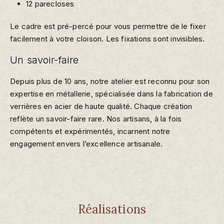
12 parecloses
Le cadre est pré-percé pour vous permettre de le fixer
facilement à votre cloison. Les fixations sont invisibles.
Un savoir-faire
Depuis plus de 10 ans, notre atelier est reconnu pour son
expertise en métallerie, spécialisée dans la fabrication de
verrières en acier de haute qualité. Chaque création
reflète un savoir-faire rare. Nos artisans, à la fois
compétents et expérimentés, incarnent notre
engagement envers l’excellence artisanale.
Réalisations