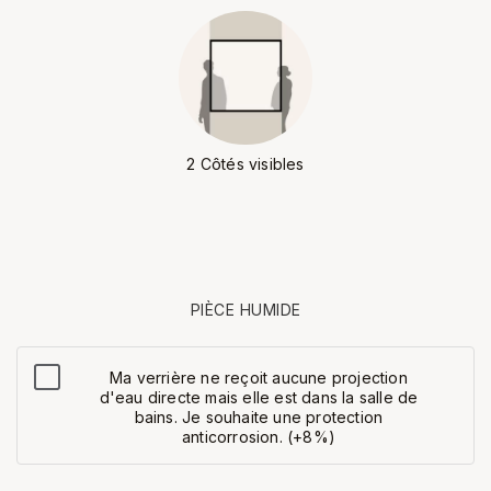
2 Côtés visibles
PIÈCE HUMIDE
Ma verrière ne reçoit aucune projection
d'eau directe mais elle est dans la salle de
bains. Je souhaite une protection
anticorrosion. (+8%)