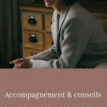
Accompagnement & conseils