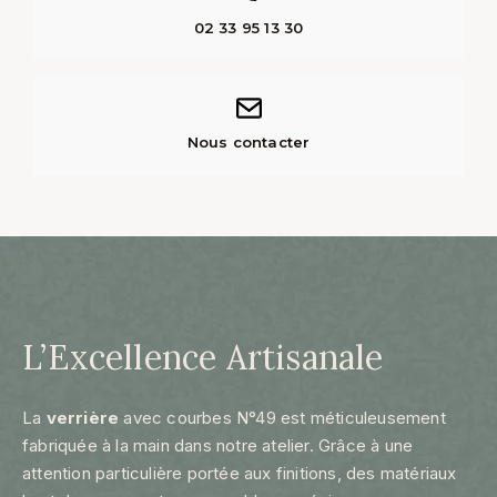
02 33 95 13 30
Nous contacter
L’Excellence Artisanale
La
verrière
avec courbes N°49 est méticuleusement
fabriquée à la main dans notre atelier. Grâce à une
attention particulière portée aux finitions, des matériaux