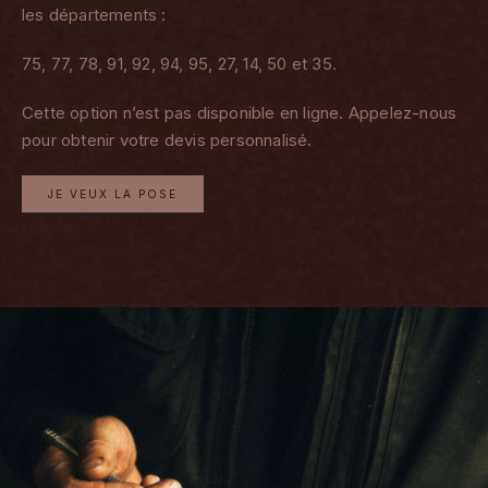
les départements :
75, 77, 78, 91, 92, 94, 95, 27, 14, 50 et 35.
Cette option n’est pas disponible en ligne. Appelez-nous
pour obtenir votre devis personnalisé.
JE VEUX LA POSE