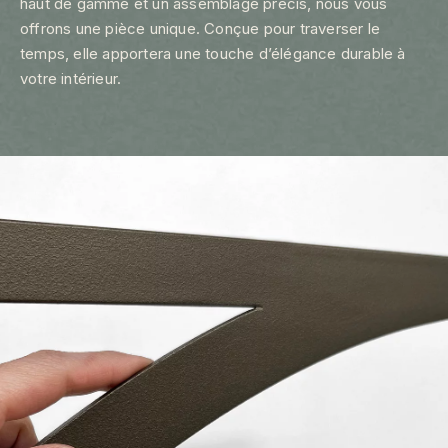
haut de gamme et un assemblage précis, nous vous
offrons une pièce unique. Conçue pour traverser le
temps, elle apportera une touche d’élégance durable à
votre intérieur.