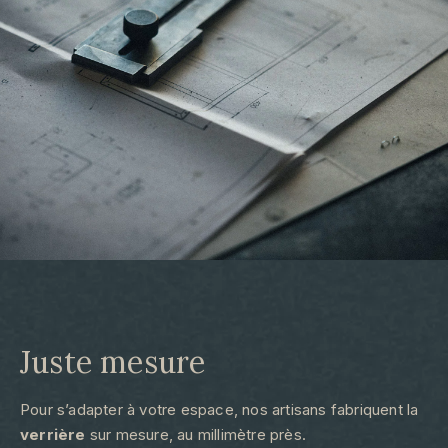
Juste mesure​
Pour s’adapter à votre espace, nos artisans fabriquent la
verrière
sur mesure, au millimètre près.