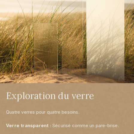
Exploration du verre
Quatre verres pour quatre besoins.
Verre transparent :
Sécurisé comme un pare-brise.