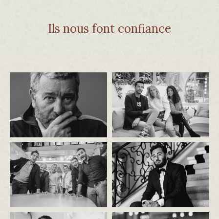
Ils nous font confiance