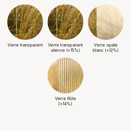
Verre transparent
Verre transparent
Verre opale
silence (+15%)
blanc (+12%)
Verre flûte
(+14%)