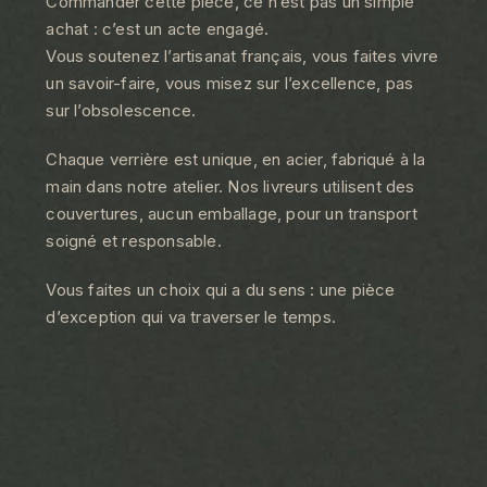
Commander cette pièce, ce n’est pas un simple
achat : c’est un acte engagé.
Vous soutenez l’artisanat français, vous faites vivre
un savoir-faire, vous misez sur l’excellence, pas
sur l’obsolescence.
Chaque verrière est unique, en acier, fabriqué à la
main dans notre atelier. Nos livreurs utilisent des
couvertures, aucun emballage, pour un transport
soigné et responsable.
Vous faites un choix qui a du sens : une pièce
d’exception qui va traverser le temps.