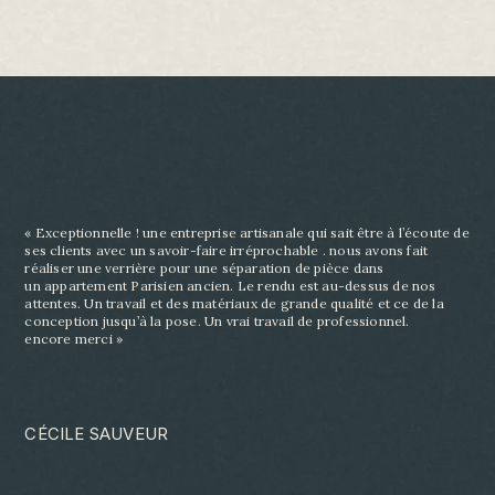
« Exceptionnelle ! une entreprise artisanale qui sait être à l’écoute de
ses clients avec un savoir-
faire irréprochable . nous avons fait
réaliser une verrière pour une séparation de pièce dans
un
appartement Parisien ancien. Le rendu est au-dessus de nos
attentes. Un travail et des matériaux
de grande qualité et ce de la
conception jusqu’à la pose. Un vrai travail de professionnel.
encore
merci »
CÉCILE SAUVEUR