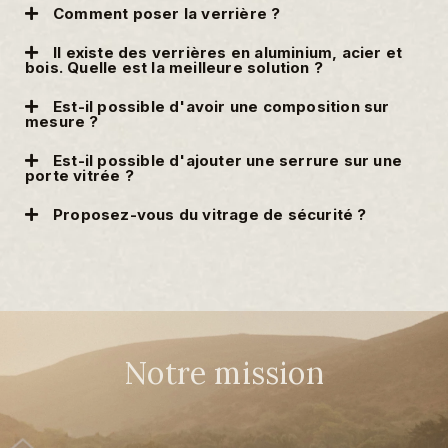
Comment poser la verrière ?
Il existe des verrières en aluminium, acier et
bois. Quelle est la meilleure solution ?
Est-il possible d'avoir une composition sur
mesure ?
Est-il possible d'ajouter une serrure sur une
porte vitrée ?
Proposez-vous du vitrage de sécurité ?
Notre mission