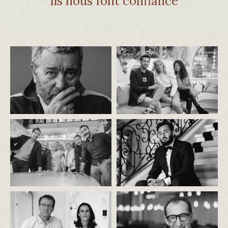
Ils nous font confiance