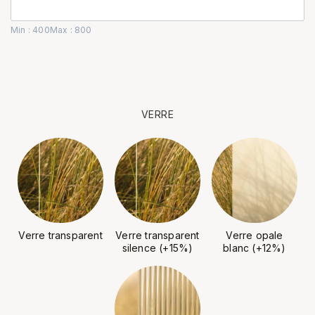
Min : 400
Max : 800
VERRE
Verre transparent
Verre transparent
Verre opale
silence (+15%)
blanc (+12%)