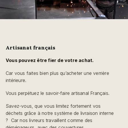
Artisanat français
Vous pouvez être fier de votre achat.
Car vous faites bien plus qu’acheter une
verrière
intérieure
.
Vous perpétuez le savoir-faire artisanal Français.
Savez-vous, que vous limitez fortement vos
déchets grâce à notre système de livraison interne
? Car nos livreurs travaillent comme des
déménageurs, avec des couvertures.