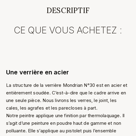
DESCRIPTIF
CE QUE VOUS ACHETEZ :
Une verrière en acier
La structure de la verrière Mondrian N°30 est en acier et
entièrement soudée. C’est-à-dire que le cadre arrive en
une seule pièce. Nous livrons les verres, le joint, les
cales, les agrafes et les parecloses à part.
Notre peintre applique une finition par thermolaquage. Il
s’agit d’une peinture en poudre haut de gamme et non
polluante. Elle s’applique au pistolet puis l’ensemble