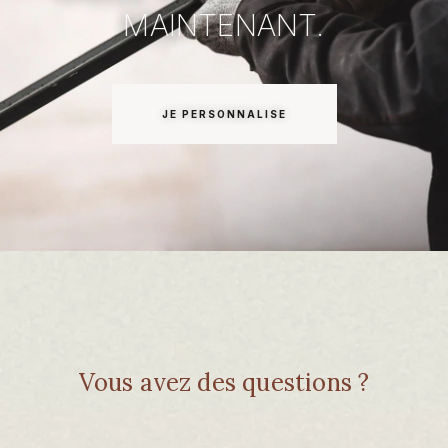
MAINTENANT.
JE PERSONNALISE
Vous avez des questions ?