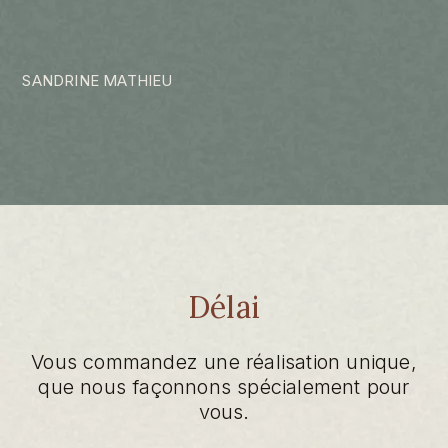
SANDRINE MATHIEU
Délai
Vous commandez une réalisation unique,
que nous façonnons spécialement pour
vous.