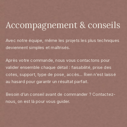
Accompagnement & conseils
Avec notre équipe, même les projets les plus techniques
deviennent simples et maîtrisés.
Après votre commande, nous vous contactons pour
valider ensemble chaque détail : faisabilité, prise des
cotes, support, type de pose, accès… Rien n’est laissé
au hasard pour garantir un résultat parfait.
Besoin d’un conseil avant de commander ? Contactez-
nous, on est là pour vous guider.