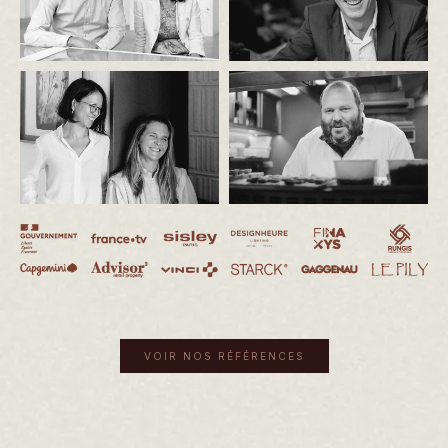
VOIR NOS RÉFÉRENCES