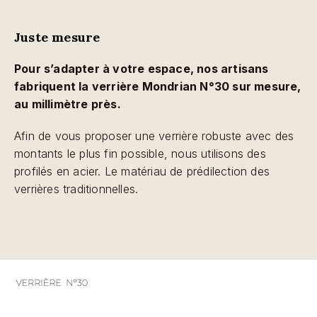
Juste mesure
Pour s’adapter à votre espace, nos artisans
fabriquent la verrière Mondrian N°30 sur mesure,
au millimètre près.
Afin de vous proposer une verrière robuste avec des
montants le plus fin possible, nous utilisons des
profilés en acier. Le matériau de prédilection des
verrières traditionnelles.