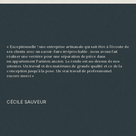
« Exceptionnelle ! une entreprise artisanale qui sait être à l’écoute de
ses clients avec un savoir-
faire irréprochable . nous avons fait
réaliser une verrière pour une séparation de pièce dans
un
appartement Parisien ancien. Le rendu est au-dessus de nos
attentes. Un travail et des matériaux
de grande qualité et ce de la
conception jusqu’à la pose. Un vrai travail de professionnel.
encore
merci »
CÉCILE SAUVEUR