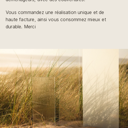
Vous commandez une réalisation unique et de
haute facture, ainsi vous consommez mieux et
durable. Merci