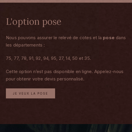
L'option pose
Nous pouvons assurer le relevé de cotes et la
pose
dans
les départements :
75, 77, 78, 91, 92, 94, 95, 27, 14, 50 et 35.
Cette option n’est pas disponible en ligne. Appelez-nous
pour obtenir votre devis personnalisé.
JE VEUX LA POSE