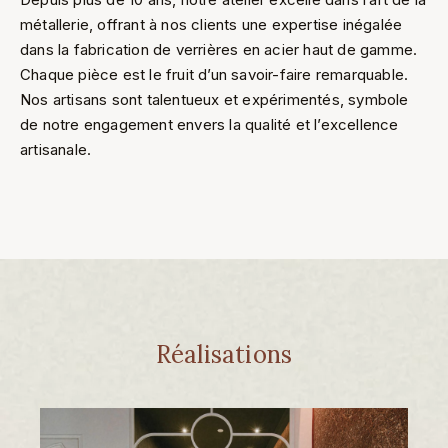
métallerie, offrant à nos clients une expertise inégalée
dans la fabrication de verrières en acier haut de gamme.
Chaque pièce est le fruit d’un savoir-faire remarquable.
Nos artisans sont talentueux et expérimentés, symbole
de notre engagement envers la qualité et l’excellence
artisanale.
Réalisations