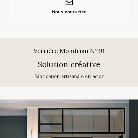
Nous contacter
Verrière Mondrian N°30
Solution créative
Fabrication artisanale en acier