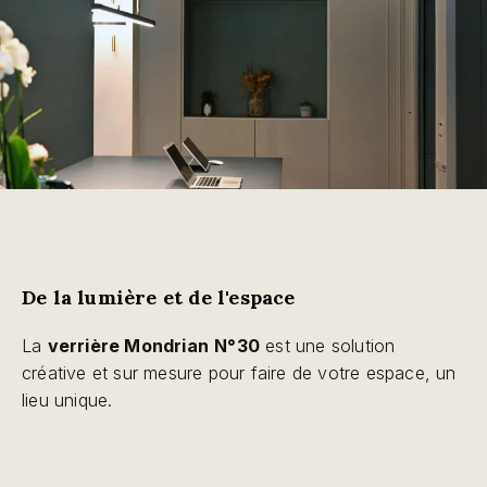
De la lumière et de l'espace
La
verrière Mondrian
N°30
est une solution
créative et sur mesure pour faire de votre espace, un
lieu unique.