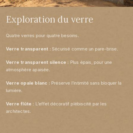
Exploration du verre
Quatre verres pour quatre besoins.
Verre transparent :
Sécurisé comme un pare-brise.
Verre transparent silence :
Plus épais, pour une
atmosphère apaisée.
Verre opale blanc :
Préserve l’intimité sans bloquer la
lumière.
Verre flûte
: L’effet décoratif plébiscité par les
architectes.