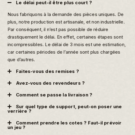
Le délai peut-il être plus court ?
Nous fabriquons à la demande des pièces uniques. De
plus, notre production est artisanale, et non industrielle.
Par conséquent, il n’est pas possible de réduire
drastiquement le délai. En effet, certaines étapes sont
incompressibles. Le délai de 3 mois est une estimation,
car certaines périodes de l’année sont plus chargées
que d’autres.
Faites-vous des remises ?
Avez-vous des revendeurs ?
Comment se passe la livraison ?
Sur quel type de support, peut-on poser une
verrière ?
Comment prendre les cotes ? Faut-il prévoir
un jeu ?