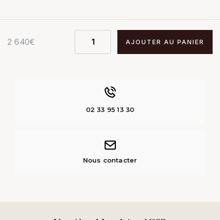
2 640
€
AJOUTER AU PANIER
02 33 95 13 30
Nous contacter