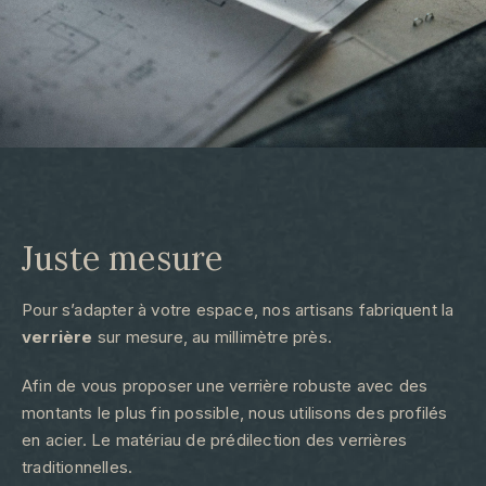
Juste mesure​
Pour s’adapter à votre espace, nos artisans fabriquent la
verrière
sur mesure, au millimètre près.
Afin de vous proposer une verrière robuste avec des
montants le plus fin possible, nous utilisons des profilés
en acier. Le matériau de prédilection des verrières
traditionnelles.