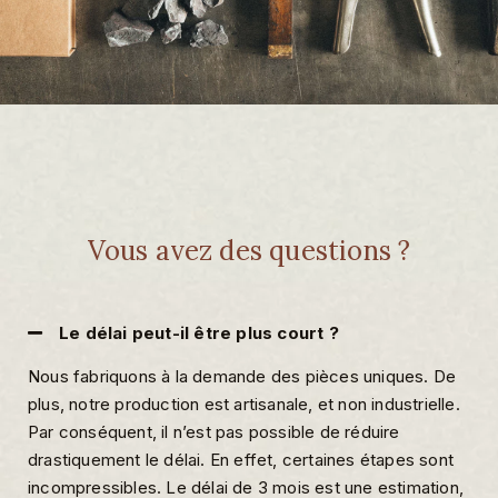
Vous avez des questions ?
Le délai peut-il être plus court ?
Nous fabriquons à la demande des pièces uniques. De
plus, notre production est artisanale, et non industrielle.
Par conséquent, il n’est pas possible de réduire
drastiquement le délai. En effet, certaines étapes sont
incompressibles. Le délai de 3 mois est une estimation,