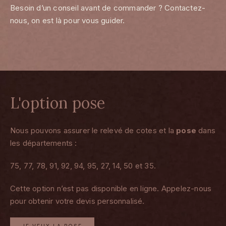
Besoin d’un conseil avant de commander ? Contactez-
nous, on est là pour vous guider.
L'option pose
Nous pouvons assurer le relevé de cotes et la
pose
dans
les départements :
75, 77, 78, 91, 92, 94, 95, 27, 14, 50 et 35.
Cette option n’est pas disponible en ligne. Appelez-nous
pour obtenir votre devis personnalisé.