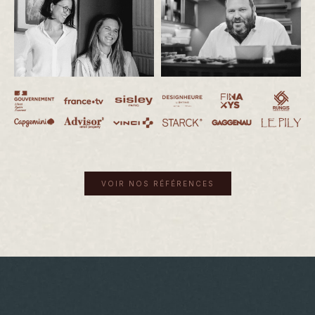
VOIR NOS RÉFÉRENCES