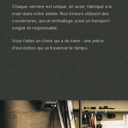
Chaque verrière est unique, en acier, fabriqué à la
main dans notre atelier. Nos livreurs utilisent des
couvertures, aucun emballage, pour un transport
soigné et responsable.
Vous faites un choix qui a du sens : une pièce
d’exception qui va traverser le temps.