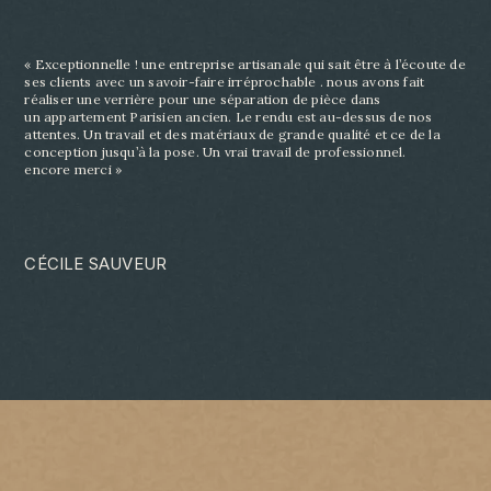
« Exceptionnelle ! une entreprise artisanale qui sait être à l’écoute de
ses clients avec un savoir-
faire irréprochable . nous avons fait
réaliser une verrière pour une séparation de pièce dans
un
appartement Parisien ancien. Le rendu est au-dessus de nos
attentes. Un travail et des matériaux
de grande qualité et ce de la
conception jusqu’à la pose. Un vrai travail de professionnel.
encore
merci »
CÉCILE SAUVEUR