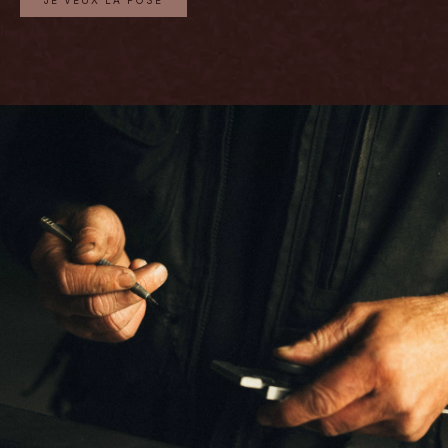
JE VEUX LA POSE