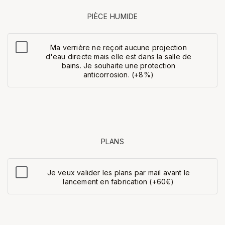
PIÈCE HUMIDE
Ma verrière ne reçoit aucune projection
d'eau directe mais elle est dans la salle de
bains. Je souhaite une protection
anticorrosion. (+8%)
PLANS
Je veux valider les plans par mail avant le
lancement en fabrication (+60€)