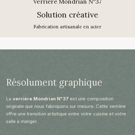
Verrière Mondrian N°37
Solution créative
Fabrication artisanale en acier
Résolument graphique
La
verrière Mondrian
N°37
est une composition
originale que nous fabriquons sur mesure. Cette verrière
offre une transition artistique entre votre cuisine et votre
salle à manger.