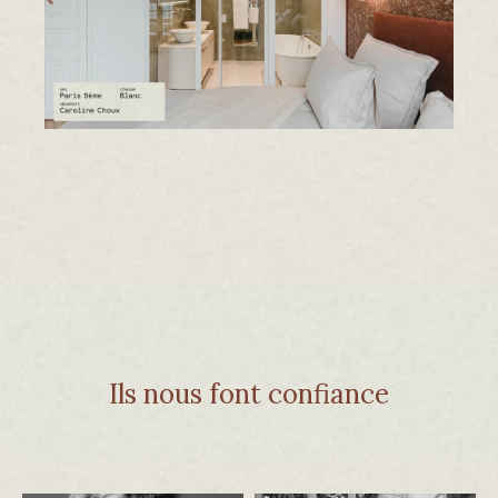
Ils nous font confiance