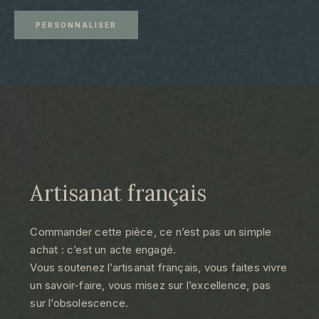
PERSONNALISER
Artisanat français
Commander cette pièce, ce n’est pas un simple
achat : c’est un acte engagé.
Vous soutenez l’artisanat français, vous faites vivre
un savoir-faire, vous misez sur l’excellence, pas
sur l’obsolescence.