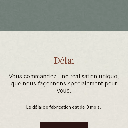
Délai
Vous commandez une réalisation unique,
que nous façonnons spécialement pour
vous.
Le délai de fabrication est de 3 mois.