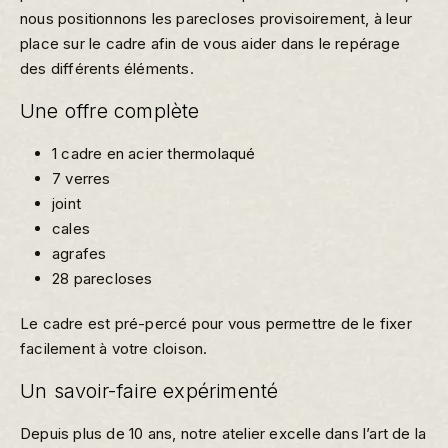
nous positionnons les parecloses provisoirement, à leur
place sur le cadre afin de vous aider dans le repérage
des différents éléments.
Une offre complète
1 cadre en acier thermolaqué
7 verres
joint
cales
agrafes
28 parecloses
Le cadre est pré-percé pour vous permettre de le fixer
facilement à votre cloison.
Un savoir-faire expérimenté
Depuis plus de 10 ans, notre atelier excelle dans l’art de la