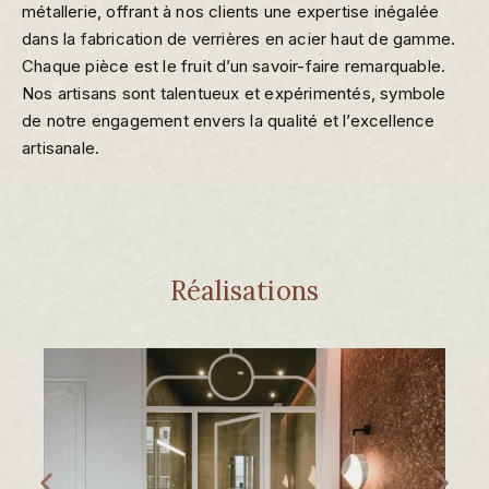
métallerie, offrant à nos clients une expertise inégalée
dans la fabrication de verrières en acier haut de gamme.
Chaque pièce est le fruit d’un savoir-faire remarquable.
Nos artisans sont talentueux et expérimentés, symbole
de notre engagement envers la qualité et l’excellence
artisanale.
Réalisations