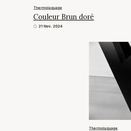
Thermolaquage
Couleur Brun doré
21 Nov. 2024
Thermolaquage