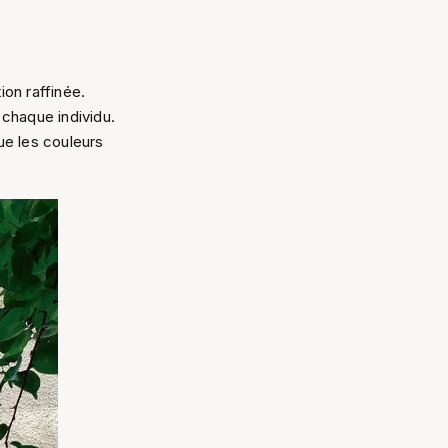
ion raffinée.
 chaque individu.
ue les couleurs