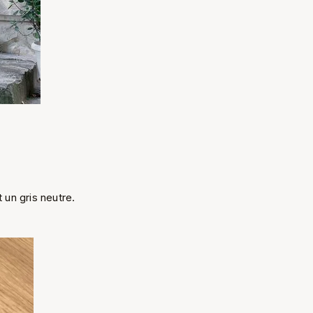
t un gris neutre.