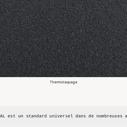
Thermolaquage
AL est un standard universel dans de nombreuses 