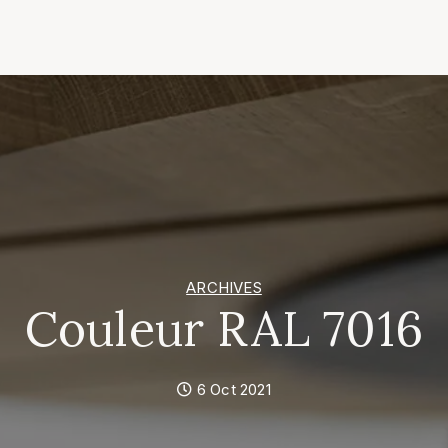
ARCHIVES
Couleur RAL 7016
6 Oct 2021