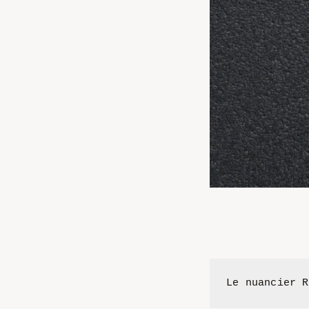
Le nuancier R