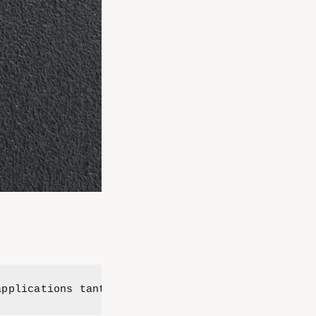
applications tant dans l’industrie que dans le de