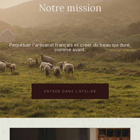
Notre mission
Perpétuer l'artisanat français et créer du beau qui dure,
comme avant.
ENTRER DANS L'ATELIER