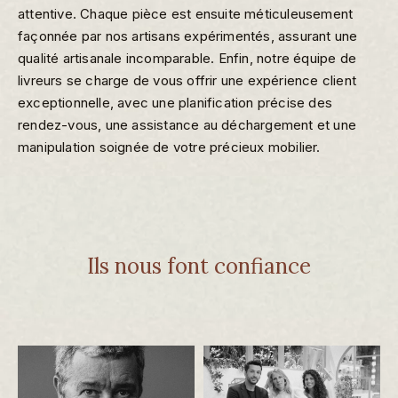
attentive. Chaque pièce est ensuite méticuleusement
façonnée par nos artisans expérimentés, assurant une
qualité artisanale incomparable. Enfin, notre équipe de
livreurs se charge de vous offrir une expérience client
exceptionnelle, avec une planification précise des
rendez-vous, une assistance au déchargement et une
manipulation soignée de votre précieux mobilier.
Ils nous font confiance