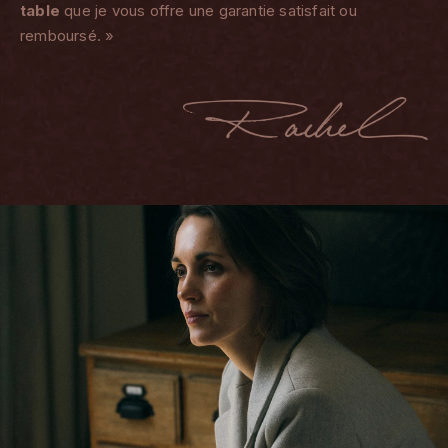
table
que je vous offre une garantie satisfait ou
remboursé. »