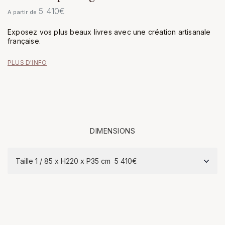
5 410
€
A partir de
Exposez vos plus beaux livres avec une création artisanale
française.
PLUS D'INFO
DIMENSIONS