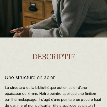
DESCRIPTIF
Une structure en acier
La structure de la bibliothèque est en acier d’une
épaisseur de 4 mm. Notre peintre applique une finition
par thermolaquage. Il s’agit d’une peinture en poudre haut
de gamme et non polluante. Elle s’applique au pistolet