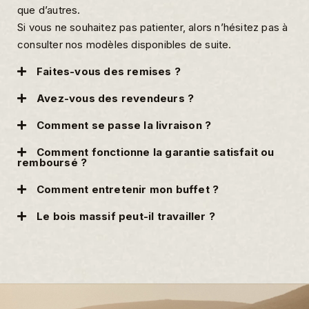
que d’autres.
Si vous ne souhaitez pas patienter, alors n’hésitez pas à
consulter nos modèles disponibles de suite.
Faites-vous des remises ?
Avez-vous des revendeurs ?
Comment se passe la livraison ?
Comment fonctionne la garantie satisfait ou
remboursé ?
Comment entretenir mon buffet ?
Le bois massif peut-il travailler ?