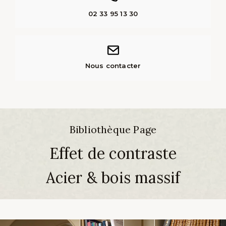
02 33 95 13 30
Nous contacter
Bibliothèque Page
Effet de contraste
Acier & bois massif