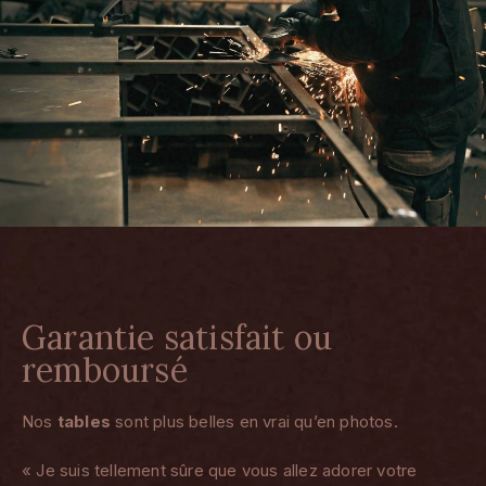
Garantie satisfait ou
remboursé
Nos
tables
sont plus belles en vrai qu’en photos.
« Je suis tellement sûre que vous allez adorer votre