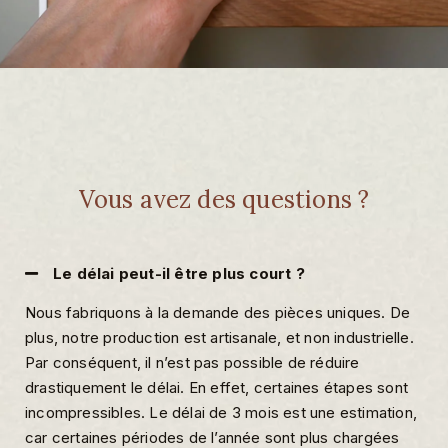
Vous avez des questions ?
Le délai peut-il être plus court ?
Nous fabriquons à la demande des pièces uniques. De
plus, notre production est artisanale, et non industrielle.
Par conséquent, il n’est pas possible de réduire
drastiquement le délai. En effet, certaines étapes sont
incompressibles. Le délai de 3 mois est une estimation,
car certaines périodes de l’année sont plus chargées