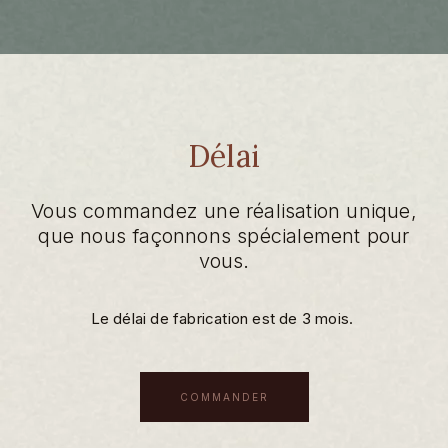
Délai
Vous commandez une réalisation unique,
que nous façonnons spécialement pour
vous.
Le délai de fabrication est de 3 mois.
COMMANDER