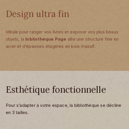
Design ultra fin
Idéale pour ranger vos livres et exposer vos plus beaux
objets, la
bibliothèque Page
allie une structure fine en
acier et d’épaisses étagères en bois massif.
Esthétique fonctionnelle
Pour s’adapter à votre espace, la bibliothèque se décline
en 3 tailles.