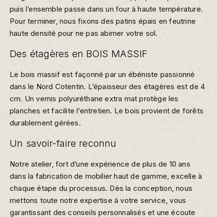
puis l’ensemble passe dans un four à haute température.
Pour terminer, nous fixons des patins épais en feutrine
haute densité pour ne pas abimer votre sol.
Des étagères en BOIS MASSIF
Le bois massif est façonné par un ébéniste passionné
dans le
Nord Cotentin
. L’épaisseur des étagères est de 4
cm. Un vernis polyuréthane extra mat protège les
planches et facilite l’entretien. Le bois provient de forêts
durablement gérées.
Un savoir-faire reconnu
Notre atelier, fort d’une expérience de plus de 10 ans
dans la fabrication de mobilier haut de gamme, excelle à
chaque étape du processus. Dès la conception, nous
mettons toute notre expertise à votre service, vous
garantissant des conseils personnalisés et une écoute