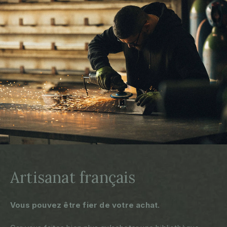
Artisanat français
Vous pouvez être fier de votre achat.