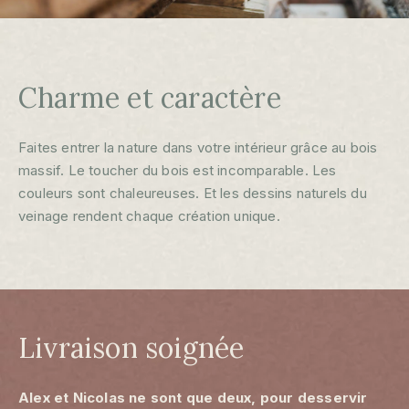
Charme et caractère
Faites entrer la nature dans votre intérieur grâce au bois
massif. Le toucher du bois est incomparable. Les
couleurs sont chaleureuses. Et les dessins naturels du
veinage rendent chaque création unique.
Livraison soignée
Alex et Nicolas ne sont que deux, pour desservir