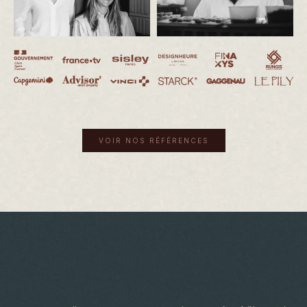
VOIR NOS RÉFÉRENCES