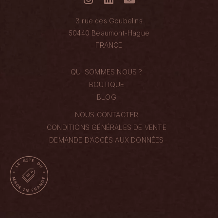
3 rue des Goubelins
50440 Beaumont-Hague
FRANCE
QUI SOMMES NOUS ?
BOUTIQUE
BLOG
NOUS CONTACTER
CONDITIONS GÉNÉRALES DE VENTE
DEMANDE D’ACCÈS AUX DONNÉES