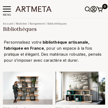
0
MENU
Accueil
/
Mobilier
/
Rangement
/
Bibliothèques
Bibliothèques
Personnalisez votre
bibliothèque artisanale,
fabriquée en France
, pour un espace à la fois
pratique et élégant. Des matériaux robustes, pensés
pour s’imposer avec caractère et durer.