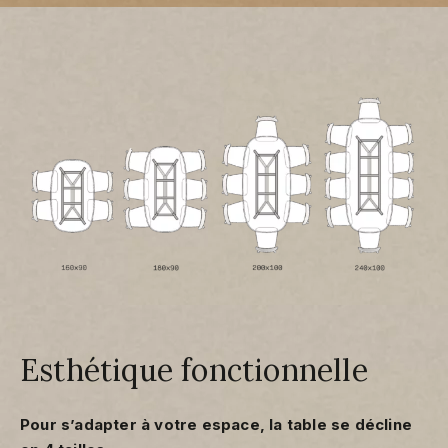
Esthétique fonctionnelle
Pour s’adapter à votre espace, la table se décline