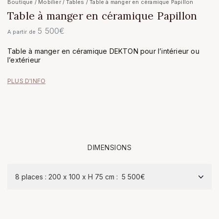
Boutique
/
Mobilier
/
Tables
/ Table à manger en céramique Papillon
Table à manger en céramique Papillon
5 500
€
A partir de
Table à manger en céramique DEKTON pour l’intérieur ou
l’extérieur
PLUS D'INFO
DIMENSIONS