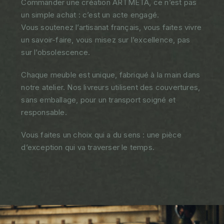
Commander une création ARTMETA, ce n’est pas
un simple achat : c’est un acte engagé.
Vous soutenez l’artisanat français, vous faites vivre
un savoir-faire, vous misez sur l’excellence, pas
sur l’obsolescence.
Chaque meuble est unique, fabriqué à la main dans
notre atelier. Nos livreurs utilisent des couvertures,
sans emballage, pour un transport soigné et
responsable.
Vous faites un choix qui a du sens : une pièce
d’exception qui va traverser le temps.