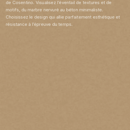
de Cosentino. Visualisez l’éventail de textures et de
motifs, du marbre nervuré au béton minimaliste.
Choisissez le design qui allie parfaitement esthétique et
résistance à l’épreuve du temps.