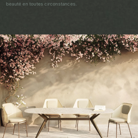
beauté en toutes circonstances.