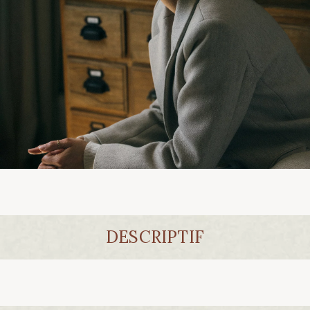
DESCRIPTIF