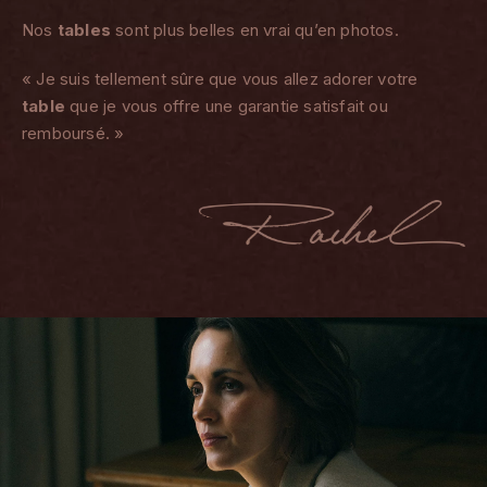
Nos
tables
sont plus belles en vrai qu’en photos.
« Je suis tellement sûre que vous allez adorer votre
table
que je vous offre une garantie satisfait ou
remboursé. »