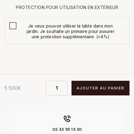
PROTECTION POUR UTILISATION EN EXTÉRIEUR
Je veux pouvoir utiliser la table dans mon
jardin. Je souhaite un primaire pour assurer
une protection supplémentaire. (+4%)
5 500
€
AJOUTER AU PANIER
02 33 95 13 30