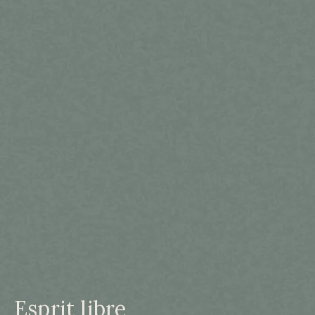
Esprit libre