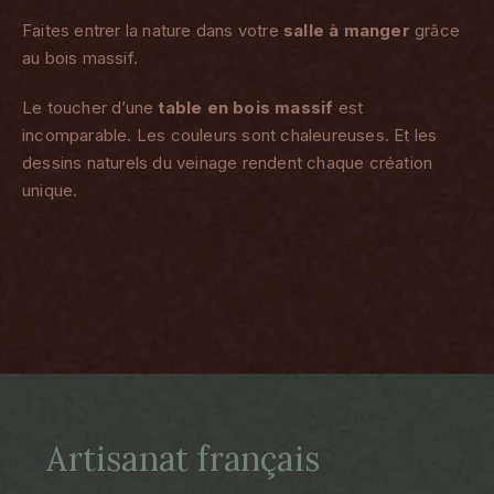
Faites entrer la nature dans votre
salle à manger
grâce
au bois massif.
Le toucher d’une
table en bois massif
est
incomparable. Les couleurs sont chaleureuses. Et les
dessins naturels du veinage rendent chaque création
unique.
Artisanat français