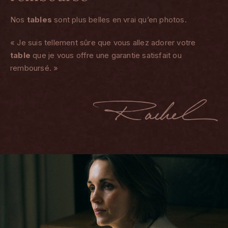
Nos
tables
sont plus belles en vrai qu’en photos.
« Je suis tellement sûre que vous allez adorer votre
table
que je vous offre une garantie satisfait ou
remboursé. »