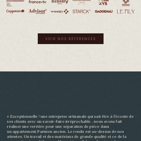
VOIR NOS RÉFÉRENCES
« Exceptionnelle ! une entreprise artisanale qui sait être à l’écoute de
ses clients avec un savoir-
faire irréprochable . nous avons fait
réaliser une verrière pour une séparation de pièce dans
un
appartement Parisien ancien. Le rendu est au-dessus de nos
attentes. Un travail et des matériaux
de grande qualité et ce de la