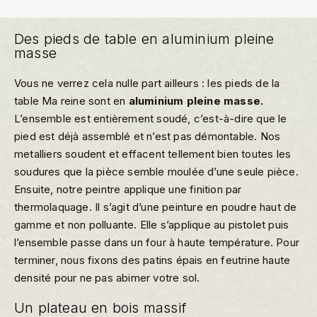
Des pieds de table en aluminium pleine
masse
Vous ne verrez cela nulle part ailleurs : les pieds de la
table Ma reine sont en
aluminium pleine masse.
L’ensemble est entièrement soudé, c’est-à-dire que le
pied est déjà assemblé et n’est pas démontable. Nos
metalliers soudent et effacent tellement bien toutes les
soudures que la pièce semble moulée d’une seule pièce.
Ensuite, notre peintre applique une finition par
thermolaquage. Il s’agit d’une peinture en poudre haut de
gamme et non polluante. Elle s’applique au pistolet puis
l’ensemble passe dans un four à haute température. Pour
terminer, nous fixons des patins épais en feutrine haute
densité pour ne pas abimer votre sol.
Un plateau en bois massif