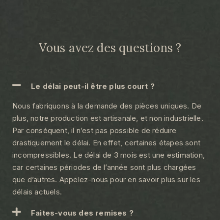
Vous avez des questions ?
Le délai peut-il être plus court ?
Nous fabriquons à la demande des pièces uniques. De
plus, notre production est artisanale, et non industrielle.
Par conséquent, il n’est pas possible de réduire
drastiquement le délai. En effet, certaines étapes sont
incompressibles. Le délai de 3 mois est une estimation,
car certaines périodes de l’année sont plus chargées
que d’autres. Appelez-nous pour en savoir plus sur les
délais actuels.
Faites-vous des remises ?