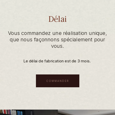
Délai
Vous commandez une réalisation unique,
que nous façonnons spécialement pour
vous.
Le délai de fabrication est de 3 mois.
COMMANDER