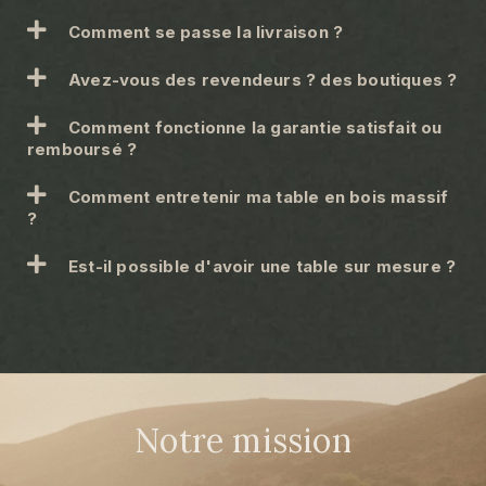
Comment se passe la livraison ?
Avez-vous des revendeurs ? des boutiques ?
Comment fonctionne la garantie satisfait ou
remboursé ?
Comment entretenir ma table en bois massif
?
Est-il possible d'avoir une table sur mesure ?
Notre mission