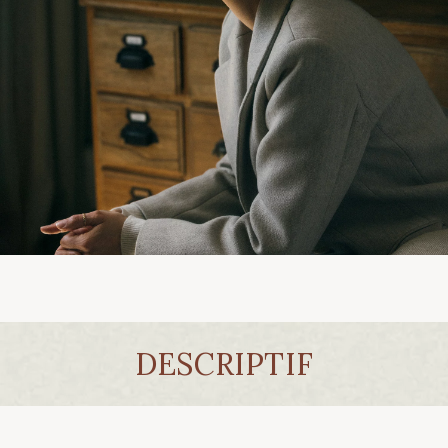
DESCRIPTIF