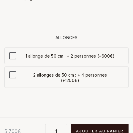
ALLONGES
1 allonge de 50 cm : + 2 personnes (+600€)
2 allonges de 50 cm : + 4 personnes
(+1200€)
5 700
€
AJOUTER AU PANIER