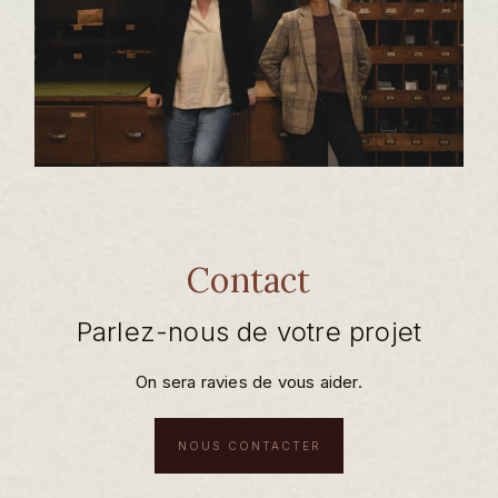
Contact
Parlez-nous de votre projet
On sera ravies de vous aider.
NOUS CONTACTER