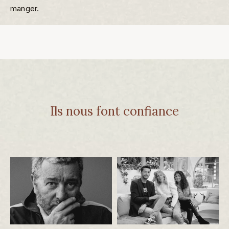
manger.
Ils nous font confiance