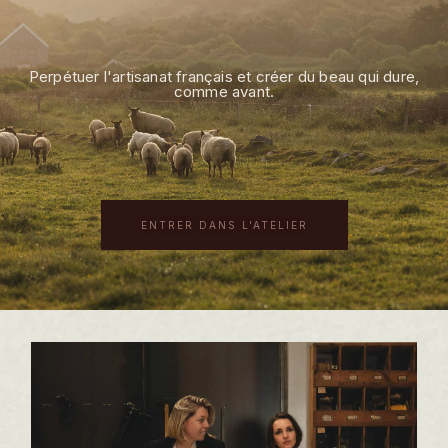
Perpétuer l'artisanat français et créer du beau qui dure,
comme avant.
ENTRER DANS L'ATELIER