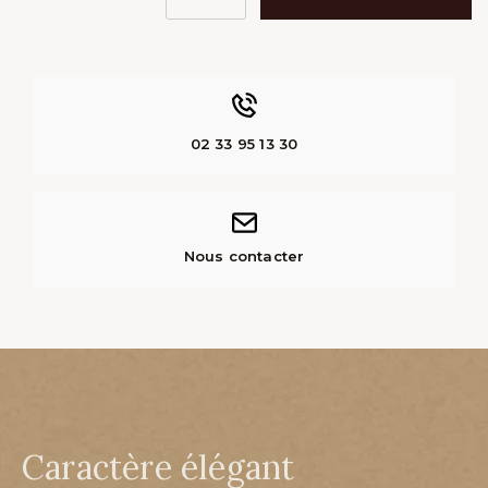
02 33 95 13 30
Nous contacter
Caractère élégant