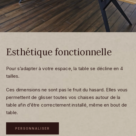
Esthétique fonctionnelle
Pour s’adapter à votre espace, la
table
se décline en 4
tailles.
Ces dimensions ne sont pas le fruit du hasard. Elles vous
permettent de glisser toutes vos chaises autour de la
table afin d’être correctement installé, même en bout de
table.
PERSONNALISER