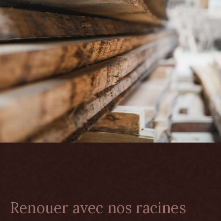
Renouer avec nos racines