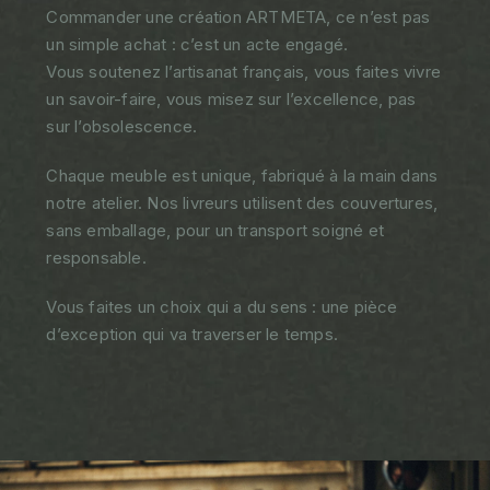
Commander une création ARTMETA, ce n’est pas
un simple achat : c’est un acte engagé.
Vous soutenez l’artisanat français, vous faites vivre
un savoir-faire, vous misez sur l’excellence, pas
sur l’obsolescence.
Chaque meuble est unique, fabriqué à la main dans
notre atelier. Nos livreurs utilisent des couvertures,
sans emballage, pour un transport soigné et
responsable.
Vous faites un choix qui a du sens : une pièce
d’exception qui va traverser le temps.