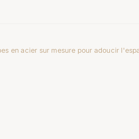
es en acier sur mesure pour adoucir l'esp