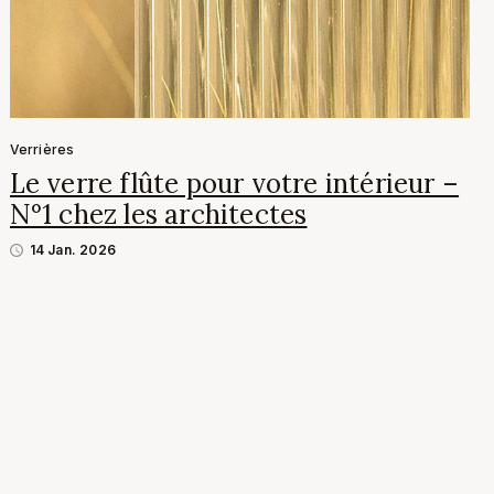
Verrières
Le verre flûte pour votre intérieur –
N°1 chez les architectes
14 Jan. 2026