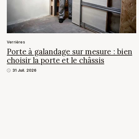
Verrières
Porte à galandage sur mesure : bien
choisir la porte et le châssis
31 Juil. 2026